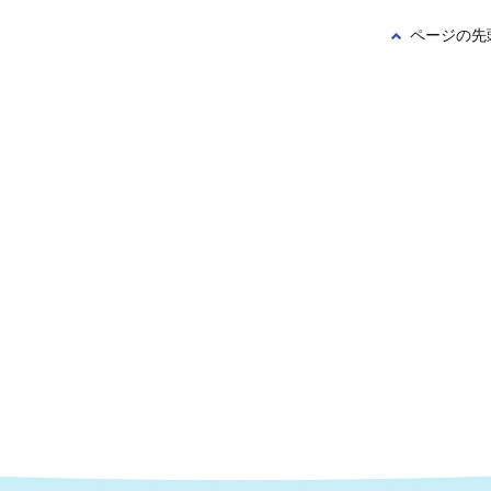
ページの先