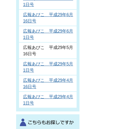
1日号
広報あびこ 平成29年6月
16日号
広報あびこ 平成29年6月
1日号
広報あびこ 平成29年5月
16日号
広報あびこ 平成29年5月
1日号
広報あびこ 平成29年4月
16日号
広報あびこ 平成29年4月
1日号