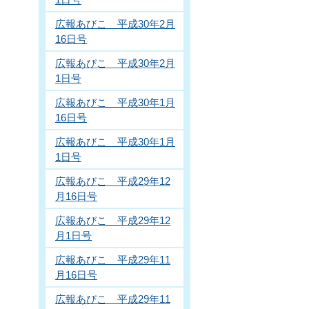
広報あびこ 平成30年2月
16日号
広報あびこ 平成30年2月
1日号
広報あびこ 平成30年1月
16日号
広報あびこ 平成30年1月
1日号
広報あびこ 平成29年12
月16日号
広報あびこ 平成29年12
月1日号
広報あびこ 平成29年11
月16日号
広報あびこ 平成29年11