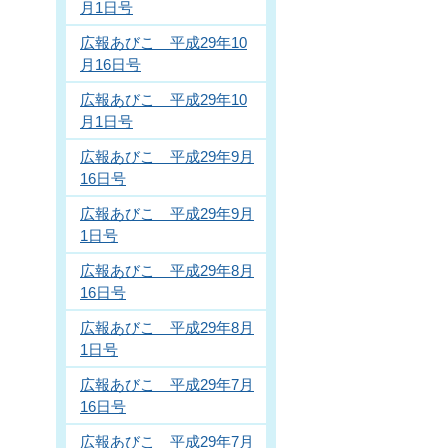
月1日号
広報あびこ 平成29年10
月16日号
広報あびこ 平成29年10
月1日号
広報あびこ 平成29年9月
16日号
広報あびこ 平成29年9月
1日号
広報あびこ 平成29年8月
16日号
広報あびこ 平成29年8月
1日号
広報あびこ 平成29年7月
16日号
広報あびこ 平成29年7月