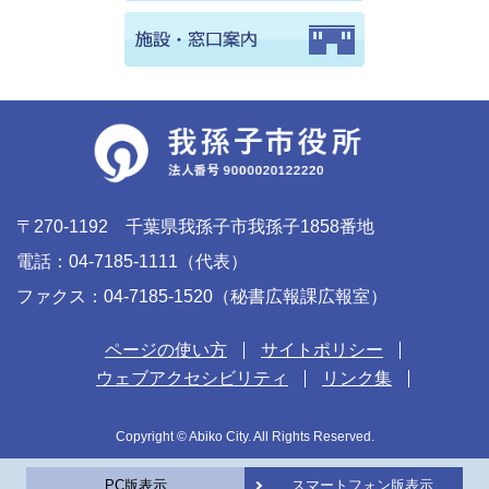
〒270-1192 千葉県我孫子市我孫子1858番地
電話：04-7185-1111（代表）
ファクス：04-7185-1520（秘書広報課広報室）
ページの使い方
サイトポリシー
ウェブアクセシビリティ
リンク集
Copyright © Abiko City. All Rights Reserved.
PC版表示
スマートフォン版表示