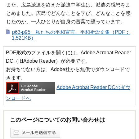
また、広島派遣を終えた派遣中学生は、派遣の感想をま
とめました。広島でどんなことを学び、どんなことを感
じたのか、一人ひとりが自身の言葉で綴っています。
p63-p95 私たちの平和宣言、平和祈念文集（PDF：
1,521KB）
PDF形式のファイルを開くには、Adobe Acrobat Reader
DC（旧Adobe Reader）が必要です。
お持ちでない方は、Adobe社から無償でダウンロードで
きます。
Adobe Acrobat Reader DCのダウ
ンロードへ
このページについてのお問い合わせは