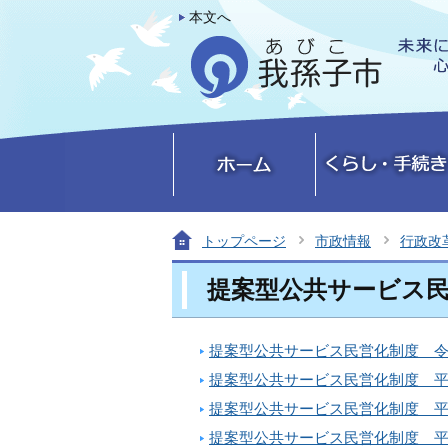
本文へ
トップページ
市政情報
行政改
提案型公共サービス
提案型公共サービス民営化制度 
提案型公共サービス民営化制度 平
提案型公共サービス民営化制度 平
提案型公共サービス民営化制度 平