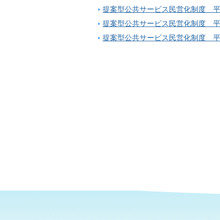
提案型公共サービス民営化制度 平
提案型公共サービス民営化制度 平
提案型公共サービス民営化制度 平