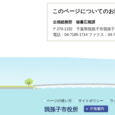
このページについてのお
企画総務部 秘書広報課
〒270-1192 千葉県我孫子市我孫
電話：04-7185-1714 ファクス：04-71
ページの使い方
サイトポリシー
ウ
我孫子市役所