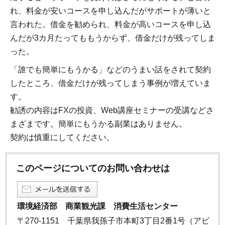
れ、料金が安いコースを申し込んだがサポートが薄いと
言われた。借金を勧められ、料金が高いコースを申し込
んだが3カ月たってももうからず、借金だけが残ってしま
った。
「誰でも簡単にもうかる」などのうまい話をされて契約
したところ、借金だけが残ってしまう事例が増えていま
す。
勧誘の内容はFXの投資、Web講座セミナーの受講などさ
まざまです。簡単にもうかる副業はありません。
契約は慎重にしてください。
このページについてのお問い合わせは
環境経済部 商業観光課 消費生活センター
〒270-1151 千葉県我孫子市本町3丁目2番1号（アビ