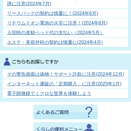
誘に注意(2024年7月)
リースバックの契約は慎重に！(2024年6月)
リチウムイオン電池の火災に注意！(2024年8月)
入院時の差額ベッド代の支払い（2024年5月）
エステ・美容外科の契約は慎重に(2024年4月)
その警告画面は偽物！サポート詐欺に注意(2024年12月)
インターネット通販の「定期購入」に注意(2025年1月)
電子顕微鏡でミクロな世界を体験しよう