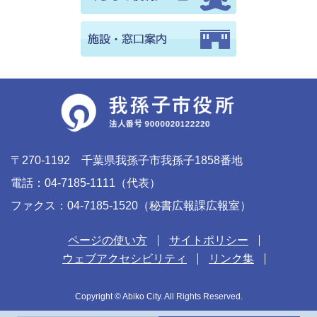
〒270-1192 千葉県我孫子市我孫子1858番地
電話：04-7185-1111（代表）
ファクス：04-7185-1520（秘書広報課広報室）
ページの使い方
サイトポリシー
ウェブアクセシビリティ
リンク集
Copyright © Abiko City. All Rights Reserved.