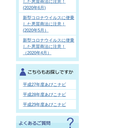
した悪質商法に注意！
(2020年6月)
新型コロナウイルスに便乗
した悪質商法に注意！
(2020年5月）
新型コロナウイルスに便乗
した悪質商法に注意！
（2020年4月）
平成27年度あびこナビ
平成28年度あびこナビ
平成29年度あびこナビ