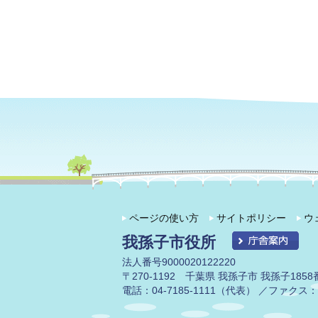
ページの使い方
サイトポリシー
ウ
我孫子市役所
法人番号9000020122220
〒270-1192 千葉県 我孫子市 我孫子1858
電話：04-7185-1111（代表） ／ファクス：