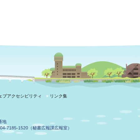
ェブアクセシビリティ
リンク集
番地
04-7185-1520（秘書広報課広報室）