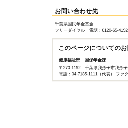
お問い合わせ先
千葉県国民年金基金
フリーダイヤル 電話：0120-65-4192
このページについてのお
健康福祉部 国保年金課
〒270-1192 千葉県我孫子市我孫
電話：04-7185-1111（代表） ファクス