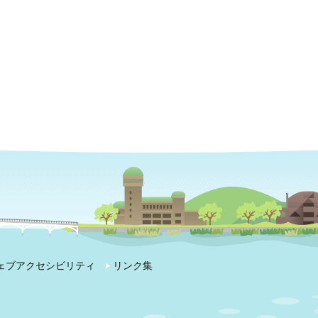
ェブアクセシビリティ
リンク集