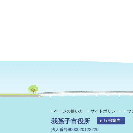
ページの使い方
サイトポリシー
ウ
我孫子市役所
法人番号9000020122220