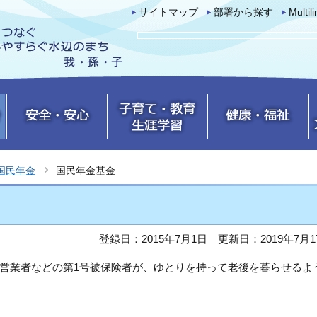
サイトマップ
部署から探す
Multil
国民年金
国民年金基金
登録日：2015年7月1日
更新日：2019年7月1
営業者などの第1号被保険者が、ゆとりを持って老後を暮らせるよ