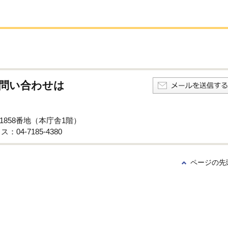
問い合わせは
子1858番地（本庁舎1階）
：04-7185-4380
ページの先