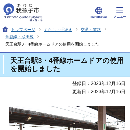
メニュー
Multilingual
トップページ
くらし・手続き
交通・道路
常磐線・成田線
天王台駅3・4番線ホームドアの使用を開始しました
天王台駅3・4番線ホームドアの使用
を開始しました
登録日：2023年12月16日
更新日：2023年12月16日