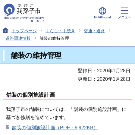
メニュー
Multilingual
トップページ
くらし・手続き
交通・道路
道路関連情報
舗装の維持管理
舗装の維持管理
登録日：2020年1月28日
更新日：2020年1月28日
舗装の個別施設計画
我孫子市の舗装については、「舗装の個別施設計画」に
基づき修繕を進めています。
舗装の個別施設計画（PDF：9,922KB）