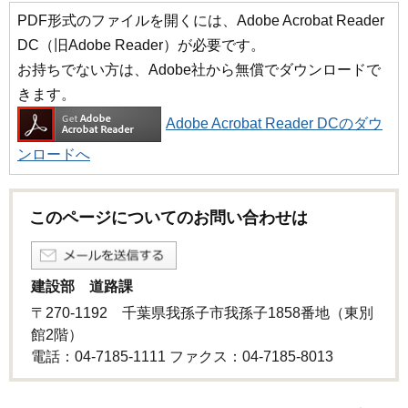
PDF形式のファイルを開くには、Adobe Acrobat Reader
DC（旧Adobe Reader）が必要です。
お持ちでない方は、Adobe社から無償でダウンロードで
きます。
Adobe Acrobat Reader DCのダウ
ンロードへ
このページについてのお問い合わせは
建設部 道路課
〒270-1192 千葉県我孫子市我孫子1858番地（東別
館2階）
電話：04-7185-1111 ファクス：04-7185-8013