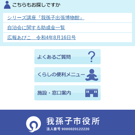
シリーズ講座『我孫子出張博物館』
自治会に関する助成金一覧
広報あびこ 令和4年8月16日号