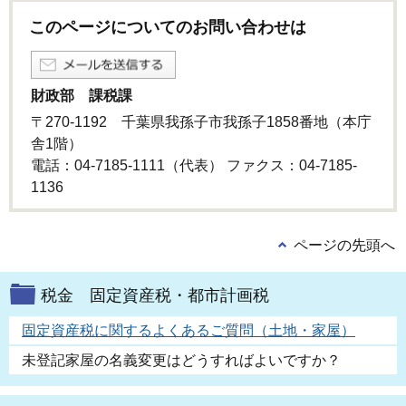
このページについてのお問い合わせは
財政部 課税課
〒270-1192 千葉県我孫子市我孫子1858番地（本庁
舎1階）
電話：04-7185-1111（代表） ファクス：04-7185-
1136
ページの先頭へ
税金 固定資産税・都市計画税
固定資産税に関するよくあるご質問（土地・家屋）
未登記家屋の名義変更はどうすればよいですか？