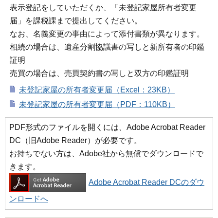
表示登記をしていただくか、「未登記家屋所有者変更
届」を課税課まで提出してください。
なお、名義変更の事由によって添付書類が異なります。
相続の場合は、遺産分割協議書の写しと新所有者の印鑑
証明
売買の場合は、売買契約書の写しと双方の印鑑証明
未登記家屋の所有者変更届（Excel：23KB）
未登記家屋の所有者変更届（PDF：110KB）
PDF形式のファイルを開くには、Adobe Acrobat Reader
DC（旧Adobe Reader）が必要です。
お持ちでない方は、Adobe社から無償でダウンロードで
きます。
Adobe Acrobat Reader DCのダウ
ンロードへ