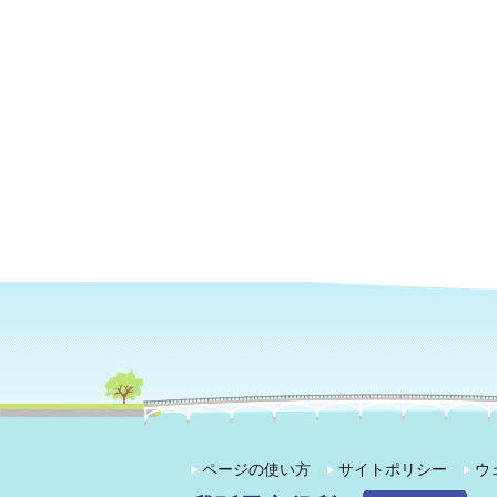
ページの使い方
サイトポリシー
ウ