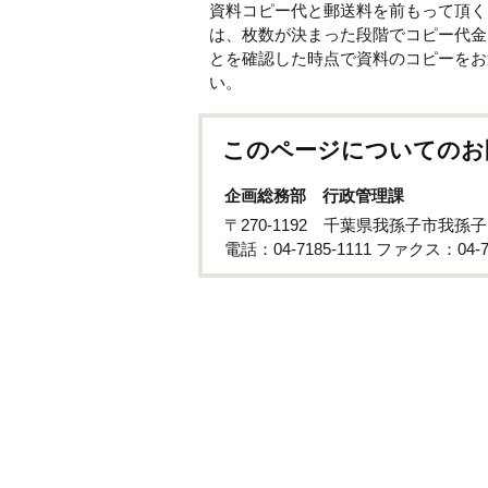
資料コピー代と郵送料を前もって頂く
は、枚数が決まった段階でコピー代金
とを確認した時点で資料のコピーをお
い。
このページについてのお
企画総務部 行政管理課
〒270-1192 千葉県我孫子市我孫
電話：04-7185-1111 ファクス：04-71