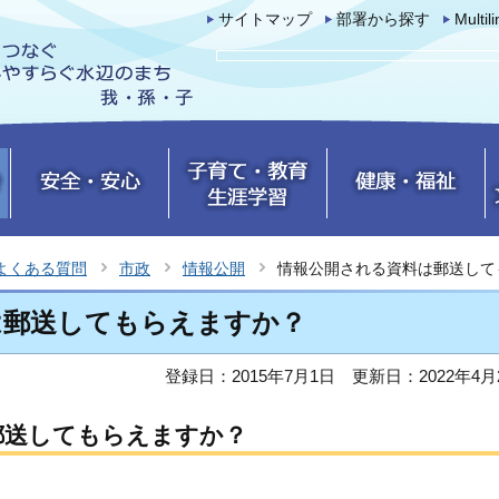
サイトマップ
部署から探す
Multil
よくある質問
市政
情報公開
情報公開される資料は郵送して
は郵送してもらえますか？
登録日：2015年7月1日
更新日：2022年4月
郵送してもらえますか？