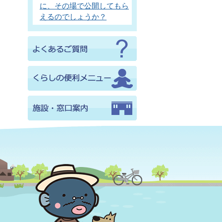
に、その場で公開してもら
えるのでしょうか？