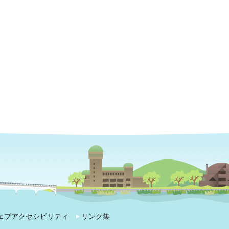
ェブアクセシビリティ
リンク集