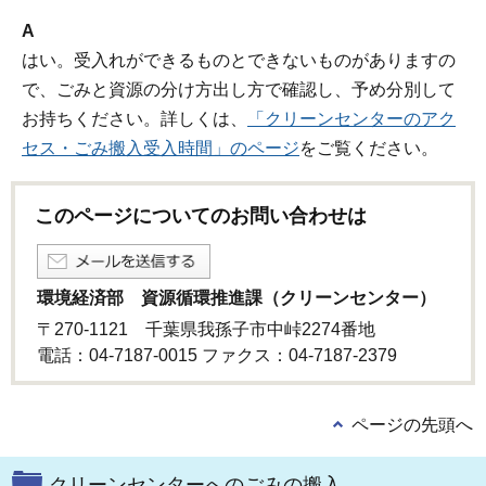
A
はい。受入れができるものとできないものがありますの
で、ごみと資源の分け方出し方で確認し、予め分別して
お持ちください。詳しくは、
「クリーンセンターのアク
セス・ごみ搬入受入時間」のページ
をご覧ください。
このページについてのお問い合わせは
環境経済部 資源循環推進課（クリーンセンター）
〒270-1121 千葉県我孫子市中峠2274番地
電話：04-7187-0015 ファクス：04-7187-2379
ページの先頭へ
クリーンセンターへのごみの搬入