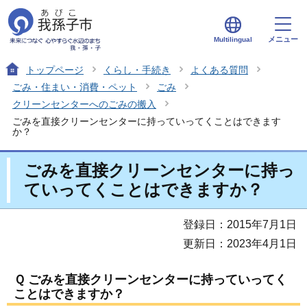
メニュー
Multilingual
トップページ
くらし・手続き
よくある質問
ごみ・住まい・消費・ペット
ごみ
クリーンセンターへのごみの搬入
ごみを直接クリーンセンターに持っていってくことはできます
か？
ごみを直接クリーンセンターに持っ
ていってくことはできますか？
登録日：2015年7月1日
更新日：2023年4月1日
Ｑ ごみを直接クリーンセンターに持っていってく
ことはできますか？