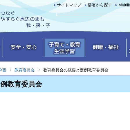
サイトマップ
部署から探す
Multil
学習
教育委員会
教育委員会の概要と定例教育委員会
定例教育委員会