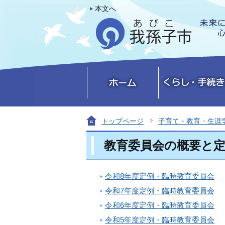
本文へ
トップページ
子育て・教育・生涯
教育委員会の概要と
令和8年度定例・臨時教育委員会
令和7年度定例・臨時教育委員会
令和6年度定例・臨時教育委員会
令和5年度定例・臨時教育委員会