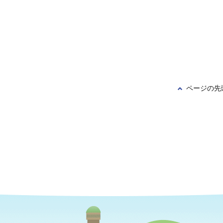
ページの先