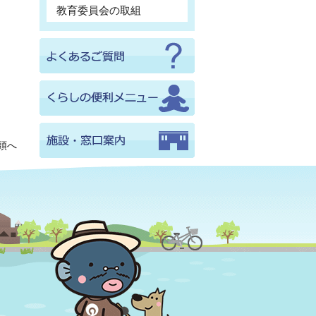
教育委員会の取組
頭へ