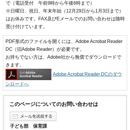
で（電話受付 午前9時から午後6時まで）
※日曜日、祝日、年末年始（12月29日から1月3日まで）
はお休みです。FAX及びEメールでのお問い合わせは随時
受け付けています。
PDF形式のファイルを開くには、Adobe Acrobat Reader
DC（旧Adobe Reader）が必要です。
お持ちでない方は、Adobe社から無償でダウンロードで
きます。
Adobe Acrobat Reader DCのダウ
ンロードへ
このページについてのお問い合わせは
子ども部 保育課