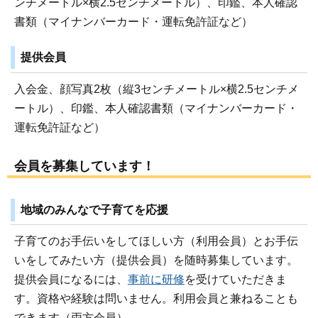
ンチメートル×横2.5センチメートル）、印鑑、本人確認
書類（マイナンバーカード・運転免許証など）
提供会員
入会金、顔写真2枚（縦3センチメートル×横2.5センチメ
ートル）、印鑑、本人確認書類（マイナンバーカード・
運転免許証など）
会員を募集しています！
地域のみんなで子育てを応援
子育てのお手伝いをしてほしい方（利用会員）とお手伝
いをしてみたい方（提供会員）を随時募集しています。
提供会員になるには、
事前に研修
を受けていただきま
す。資格や経験は問いません。利用会員と兼ねることも
できます（両方会員）。