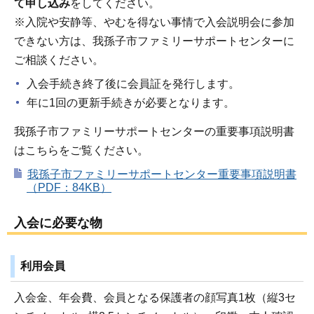
て申し込み
をしてください。
※入院や安静等、やむを得ない事情で入会説明会に参加
できない方は、我孫子市ファミリーサポートセンターに
ご相談ください。
入会手続き終了後に会員証を発行します。
年に1回の更新手続きが必要となります。
我孫子市ファミリーサポートセンターの重要事項説明書
はこちらをご覧ください。
我孫子市ファミリーサポートセンター重要事項説明書
（PDF：84KB）
入会に必要な物
利用会員
入会金、年会費、会員となる保護者の顔写真1枚（縦3セ