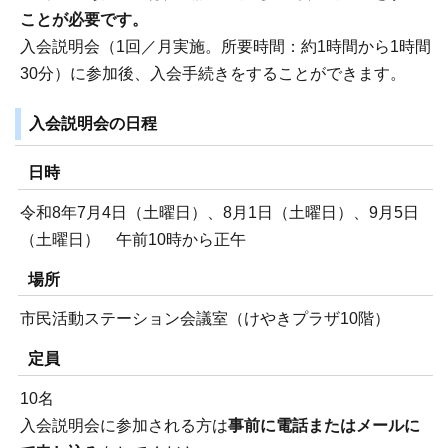
ことが必要です。
入会説明会（1回／月実施。所要時間：約1時間から1時間
30分）に参加後、入会手続きをすることができます。
入会説明会の日程
日時
令和8年7月4日（土曜日）、8月1日（土曜日）、9月5日
（土曜日） 午前10時から正午
場所
市民活動ステーション会議室（けやきプラザ10階）
定員
10名
入会説明会に参加される方は
事前に電話またはメールに