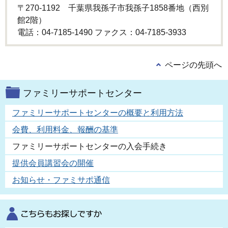
〒270-1192 千葉県我孫子市我孫子1858番地（西別
館2階）
電話：04-7185-1490 ファクス：04-7185-3933
ページの先頭へ
ファミリーサポートセンター
ファミリーサポートセンターの概要と利用方法
会費、利用料金、報酬の基準
ファミリーサポートセンターの入会手続き
提供会員講習会の開催
お知らせ・ファミサポ通信