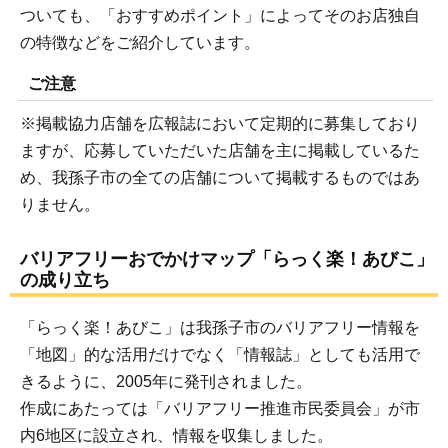
ついても、「おすすめポイント」によってそのお店独自
の特徴などをご紹介しています。
ご注意
※掲載協力店舗を広報誌において定期的に募集しており
ますが、応募していただいた店舗を主に掲載しているた
め、我孫子市の全ての店舗について掲載するものではあ
りません。
バリアフリーおでかけマップ「らっく楽！あびこ」
の成り立ち
「らっく楽！あびこ」は我孫子市のバリアフリー情報を
「地図」的な活用だけでなく「情報誌」としても活用で
きるように、2005年に発刊されました。
作成にあたっては「バリアフリー推進市民委員会」が市
内6地区に設立され、情報を収集しました。