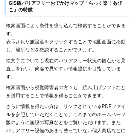
GIS版バリアフリーおでかけマップ「らっく楽！あび
こ」の特徴
検索画面により条件を絞り込んで検索することができま
す。
表示された施設名をクリックすることで地図画面に移動
し、場所などを確認することができます。
絵文字についても現在のバリアフリー状況の観点から見
直しを行い、簡潔で見やすい情報提供を目指していま
す。
検索画面から視覚障害者の方々も、読み上げソフトなど
を併用することで情報を得ることができます。
さらに情報を得たい方は、リンクされているPDFファイ
ルを参照していただくことで、これまでのホームページ
版のように施設の写真などをご覧いただけます。また、
バリアフリー設備のあまり整っていない個人商店などに