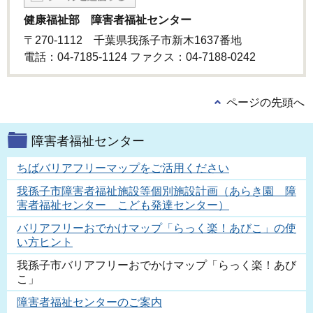
健康福祉部 障害者福祉センター
〒270-1112 千葉県我孫子市新木1637番地
電話：04-7185-1124 ファクス：04-7188-0242
ページの先頭へ
障害者福祉センター
ちばバリアフリーマップをご活用ください
我孫子市障害者福祉施設等個別施設計画（あらき園 障
害者福祉センター こども発達センター）
バリアフリーおでかけマップ「らっく楽！あびこ」の使
い方ヒント
我孫子市バリアフリーおでかけマップ「らっく楽！あび
こ」
障害者福祉センターのご案内