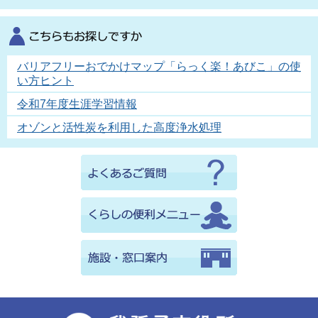
バリアフリーおでかけマップ「らっく楽！あびこ」の使
い方ヒント
令和7年度生涯学習情報
オゾンと活性炭を利用した高度浄水処理