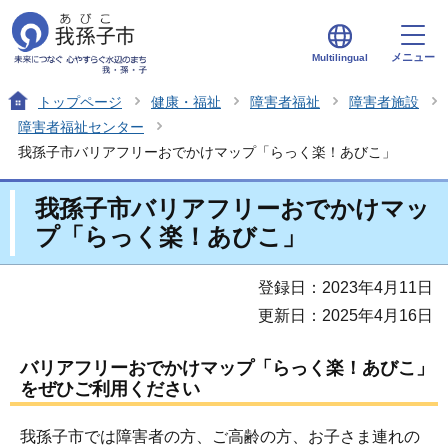
メニュー
Multilingual
トップページ
健康・福祉
障害者福祉
障害者施設
障害者福祉センター
我孫子市バリアフリーおでかけマップ「らっく楽！あびこ」
我孫子市バリアフリーおでかけマッ
プ「らっく楽！あびこ」
登録日：2023年4月11日
更新日：2025年4月16日
バリアフリーおでかけマップ「らっく楽！あびこ」
をぜひご利用ください
我孫子市では障害者の方、ご高齢の方、お子さま連れの