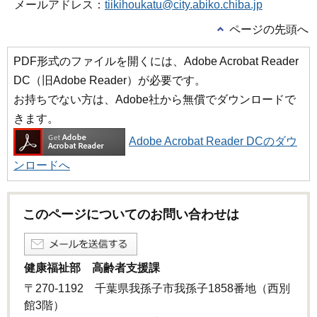
メールアドレス：
tiikihoukatu@city.abiko.chiba.jp
ページの先頭へ
PDF形式のファイルを開くには、Adobe Acrobat Reader
DC（旧Adobe Reader）が必要です。
お持ちでない方は、Adobe社から無償でダウンロードで
きます。
Adobe Acrobat Reader DCのダウ
ンロードへ
このページについてのお問い合わせは
健康福祉部 高齢者支援課
〒270-1192 千葉県我孫子市我孫子1858番地（西別
館3階）