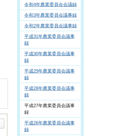
令和4年農業委員会会議録
令和3年農業委員会議事録
令和2年農業委員会議事録
平成31年農業委員会議事
録
平成30年農業委員会議事
録
平成29年農業委員会議事
録
平成28年農業委員会議事
録
平成27年農業委員会議事
録
平成26年農業委員会議事
録