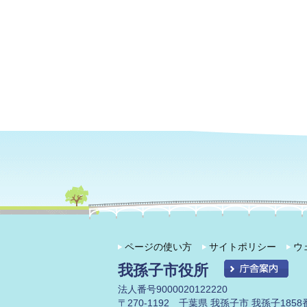
ページの使い方
サイトポリシー
ウ
我孫子市役所
法人番号9000020122220
〒270-1192 千葉県 我孫子市 我孫子1858