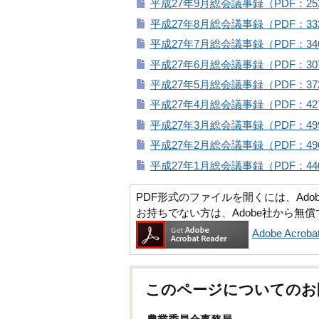
平成27年9月総会議事録（PDF：25
平成27年8月総会議事録（PDF：33
平成27年7月総会議事録（PDF：34
平成27年6月総会議事録（PDF：30
平成27年5月総会議事録（PDF：37
平成27年4月総会議事録（PDF：42
平成27年3月総会議事録（PDF：49
平成27年2月総会議事録（PDF：49
平成27年1月総会議事録（PDF：44
PDF形式のファイルを開くには、Adobe Ac
お持ちでない方は、Adobe社から無
Adobe Acr
このページについてのお