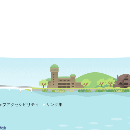
ェブアクセシビリティ
リンク集
番地