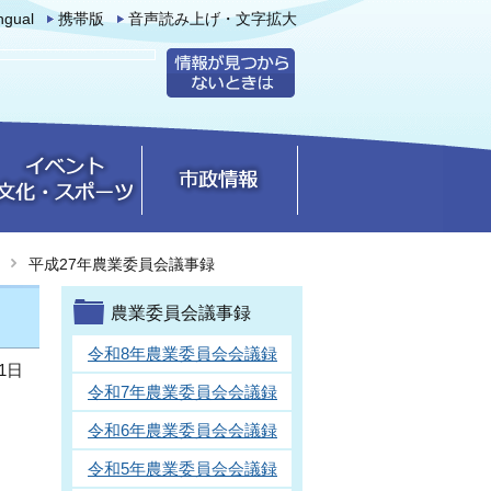
ingual
携帯版
音声読み上げ・文字拡大
平成27年農業委員会議事録
農業委員会議事録
令和8年農業委員会会議録
1日
令和7年農業委員会会議録
令和6年農業委員会会議録
令和5年農業委員会会議録