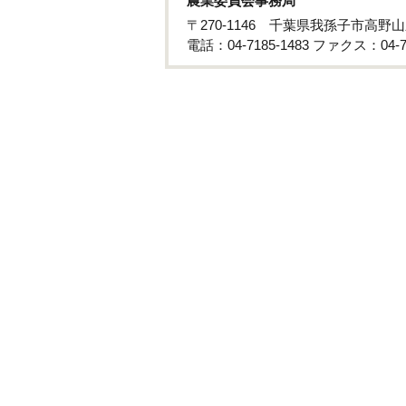
農業委員会事務局
〒270-1146 千葉県我孫子市高野山
電話：04-7185-1483 ファクス：04-71