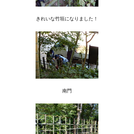
きれいな竹垣になりました！
南門