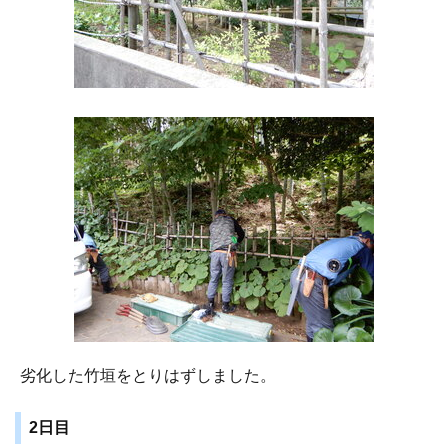
劣化した竹垣をとりはずしました。
2日目