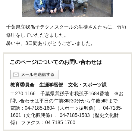
千葉県立我孫子テクノスクールの生徒さんたちに、竹垣
修理をしていただきました。
暑い中、3日間ありがとうございました。
このページについてのお問い合わせは
教育委員会 生涯学習部 文化・スポーツ課
〒270-1166 千葉県我孫子市我孫子1684番地 ※お
問い合わせは平日の午前8時30分から午後5時まで
電話：04-7185-1604（スポーツ振興係）、04-7185-
1601（文化振興係）、04-7185-1583（歴史文化財
係） ファクス：04-7185-1760