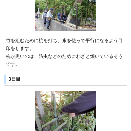
竹を組むために杭を打ち、糸を使って平行になるよう目
印をします。
杭が黒いのは、防虫などのためにわざと焼いているそう
です。
3日目