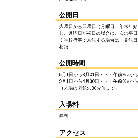
公開日
火曜日から日曜日（月曜日、年末年始
し、月曜日が祝日の場合は、次の平日
※学校行事で来館する場合は、開館日
相談。
公開時間
5月1日から8月31日・・・午前9時か
9月1日から4月30日・・・午前9時か
（入場は閉館の30分前まで）
入場料
無料
アクセス