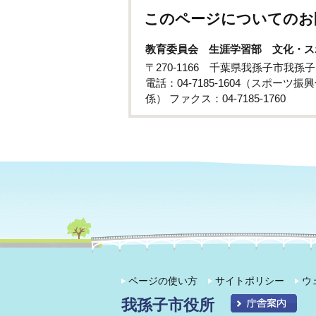
このページについてのお
教育委員会 生涯学習部 文化・ス
〒270-1166 千葉県我孫子市我
電話：04-7185-1604（スポーツ振興
係） ファクス：04-7185-1760
ページの使い方
サイトポリシー
ウ
我孫子市役所