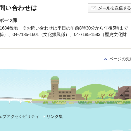
問い合わせは
ポーツ課
孫子1684番地 ※お問い合わせは平日の午前8時30分から午後5時まで
係）、04-7185-1601（文化振興係）、04-7185-1583（歴史文化財
ページの先
ェブアクセシビリティ
リンク集