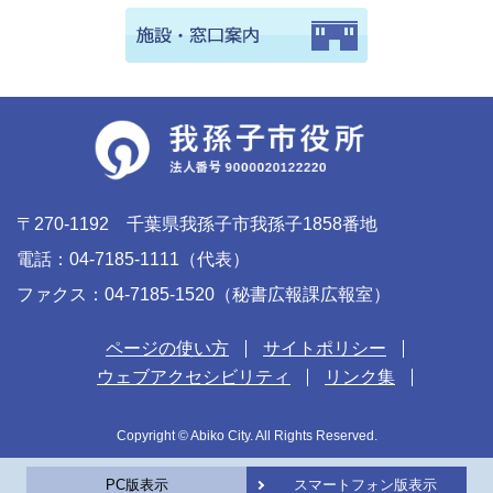
〒270-1192 千葉県我孫子市我孫子1858番地
電話：04-7185-1111（代表）
ファクス：04-7185-1520（秘書広報課広報室）
ページの使い方
サイトポリシー
ウェブアクセシビリティ
リンク集
Copyright © Abiko City. All Rights Reserved.
PC版表示
スマートフォン版表示