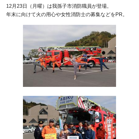
12月23日（月曜）は我孫子市消防職員が登場。
年末に向けて火の用心や女性消防士の募集などをPR。