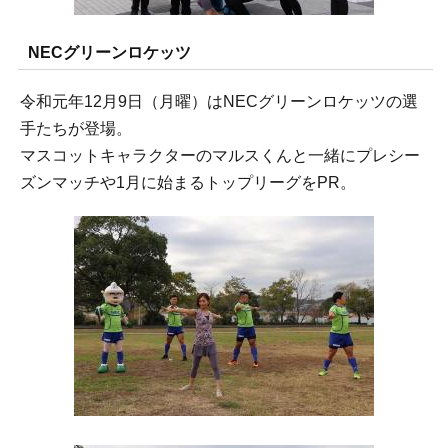
NECグリーンロケッツ
令和元年12月9日（月曜）はNECグリーンロケッツの選
手たちが登場。
マスコットキャラクターのマルスくんと一緒にプレシー
ズンマッチや1月に始まるトップリーグをPR。