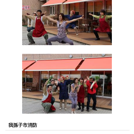
我孫子市消防