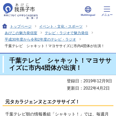
メニュー
Multilingual
トップページ
イベント・文化・スポーツ
あびこの魅力発信室
テレビ・ラジオで魅力発信
平成30年度から令和2年度のテレビ・ラジオ
千葉テレビ シャキット！マヨササイズに市内4団体が出演！
千葉テレビ シャキット！マヨササ
イズに市内4団体が出演！
登録日：2019年12月9日
更新日：2022年4月2日
元タカラジェンヌとエクササイズ！
千葉テレビ朝の情報番組「シャキット！」では、毎週月