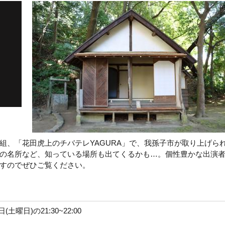
組、「花田虎上のチバテレYAGURA」で、我孫子市が取り上げら
の名所など、知っている場所も出てくるかも…。個性豊かな出演
すのでぜひご覧ください。
曜日)の21:30~22:00