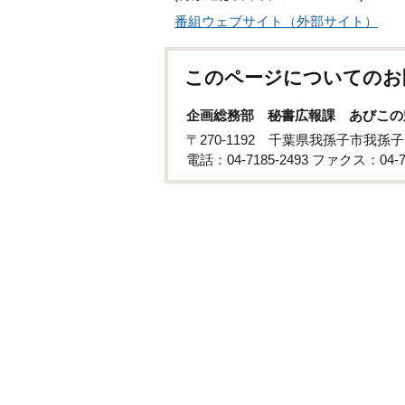
番組ウェブサイト（外部サイト）
このページについてのお
企画総務部 秘書広報課 あびこの
〒270-1192 千葉県我孫子市我孫
電話：04-7185-2493 ファクス：04-71