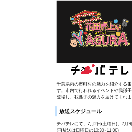
千葉県内の市町村の魅力を紹介する番
す。市内で行われるイベントや我孫子
登場し、我孫子の魅力を届けてくれま
放送スケジュール
チバテレにて、7月2日(土曜日)、7月9日(土
(再放送は日曜日の10:30~11:00)