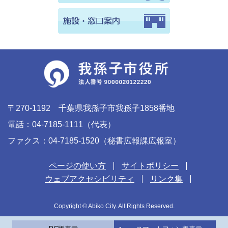
〒270-1192 千葉県我孫子市我孫子1858番地
電話：04-7185-1111（代表）
ファクス：04-7185-1520（秘書広報課広報室）
ページの使い方
サイトポリシー
ウェブアクセシビリティ
リンク集
Copyright © Abiko City. All Rights Reserved.