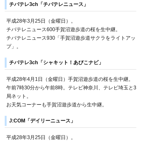
チバテレ3ch「チバテレニュース」
平成28年3月25日（金曜日）。
チバテレニュース600手賀沼遊歩道の桜を生中継。
チバテレニュース930「手賀沼遊歩道サクラをライトアッ
プ」。
チバテレ3ch「シャキット！あびこナビ」
平成28年4月1日（金曜日）手賀沼遊歩道の桜を生中継。
午前7時30分から午前8時。テレビ神奈川、テレビ埼玉と3
局ネット。
お天気コーナーも手賀沼遊歩道から生中継。
J:COM「デイリーニュース」
平成28年3月25日（金曜日）。