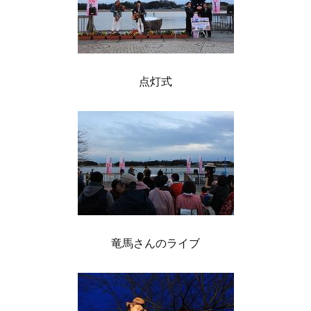
点灯式
竜馬さんのライブ