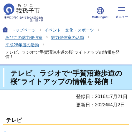
メニュー
Multilingual
トップページ
イベント・文化・スポーツ
あびこの魅力発信室
魅力発信室の活動
平成28年度の活動
テレビ、ラジオで“手賀沼遊歩道の桜”ライトアップの情報を発
信！
テレビ、ラジオで“手賀沼遊歩道の
桜”ライトアップの情報を発信！
登録日：2016年7月21日
更新日：2022年4月2日
テレビ