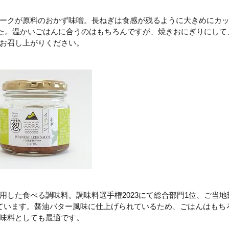
ークが原料のおかず味噌。長ねぎは食感が残るように大きめにカ
した。温かいごはんに合うのはもちろんですが、焼きおにぎりにして
お召し上がりください。
用した食べる調味料。調味料選手権2023にて総合部門1位、ご当地
ています。醤油バター風味に仕上げられているため、ごはんはもち
味料としても最適です。