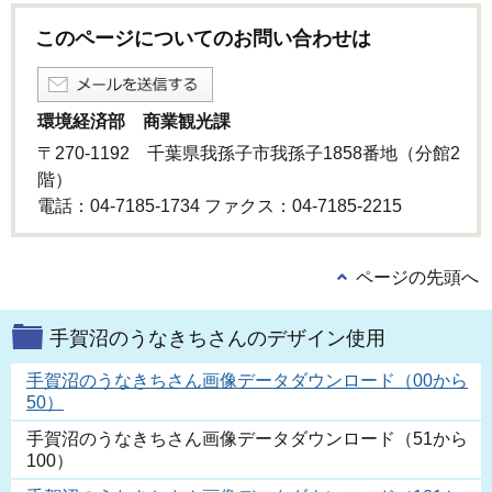
このページについてのお問い合わせは
環境経済部 商業観光課
〒270-1192 千葉県我孫子市我孫子1858番地（分館2
階）
電話：04-7185-1734 ファクス：04-7185-2215
ページの先頭へ
手賀沼のうなきちさんのデザイン使用
手賀沼のうなきちさん画像データダウンロード（00から
50）
手賀沼のうなきちさん画像データダウンロード（51から
100）