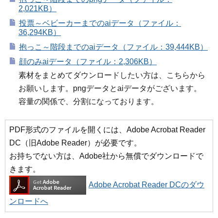
2,021KB）
投票～ベビーカーまでのaiデータ（ファイル：
36,294KB）
抱っこ～階段までのaiデータ（ファイル：39,444KB）
顔のみaiデータ（ファイル：2,306KB）
素材をまとめてダウンロードしたい方は、こちらから
お願いします。pngデータとaiデータがございます。
容量の関係で、分割になっております。
PDF形式のファイルを開くには、Adobe Acrobat Reader
DC（旧Adobe Reader）が必要です。
お持ちでない方は、Adobe社から無償でダウンロードで
きます。
Adobe Acrobat Reader DCのダウ
ンロードへ