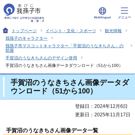
メニュー
Multilingual
トップページ
イベント・文化・スポーツ
観光情報
我孫子のキャラクター
我孫子市マスコットキャラクター「手賀沼のうなきちさん」の
部屋
手賀沼のうなきちさんのデザイン使用
手賀沼のうなきちさん画像データダウンロード（51から100）
手賀沼のうなきちさん画像データダ
ウンロード（51から100）
登録日：2024年12月6日
更新日：2025年11月17日
手賀沼のうなきちさん画像データ一覧