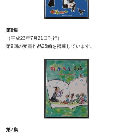
第8集
（平成23年7月21日刊行）
第9回の受賞作品25編を掲載しています。
第7集