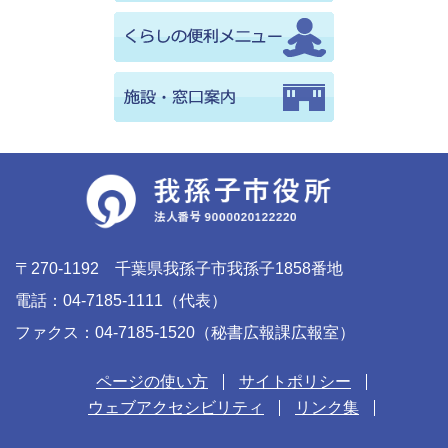
〒270-1192 千葉県我孫子市我孫子1858番地
電話：04-7185-1111（代表）
ファクス：04-7185-1520（秘書広報課広報室）
ページの使い方
サイトポリシー
ウェブアクセシビリティ
リンク集