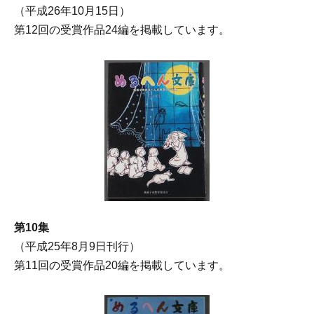
（平成26年10月15日）
第12回の受賞作品24編を掲載しています。
第10集
（平成25年8月9日刊行）
第11回の受賞作品20編を掲載しています。