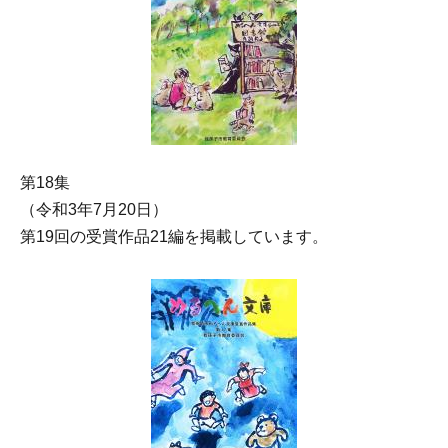
第18集
（令和3年7月20日）
第19回の受賞作品21編を掲載しています。