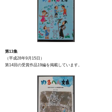
第13集
（平成28年9月15日）
第14回の受賞作品19編を掲載しています。