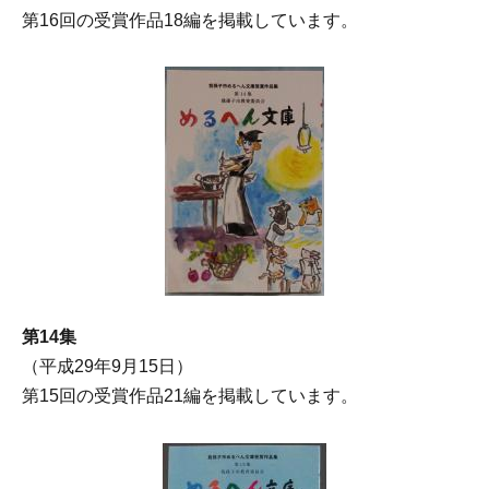
第16回の受賞作品18編を掲載しています。
第14集
（平成29年9月15日）
第15回の受賞作品21編を掲載しています。