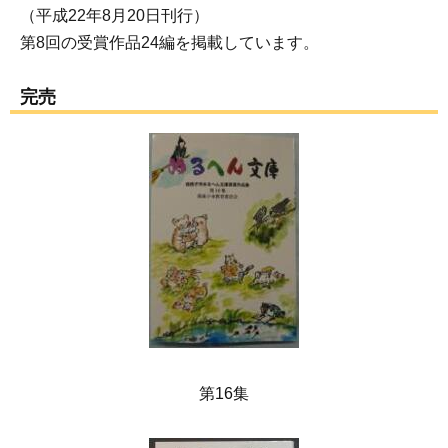
（平成22年8月20日刊行）
第8回の受賞作品24編を掲載しています。
完売
第16集