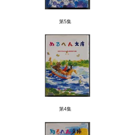
第5集
第4集