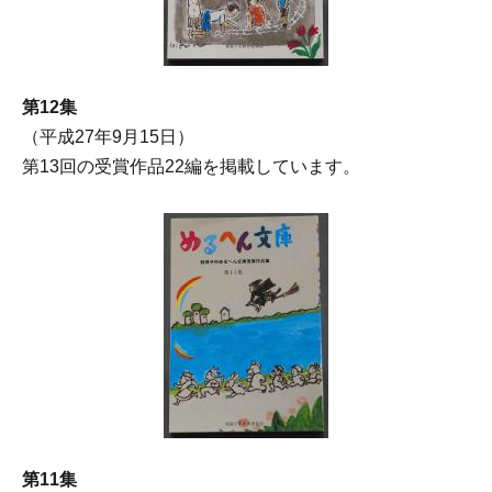
第12集
（平成27年9月15日）
第13回の受賞作品22編を掲載しています。
第11集