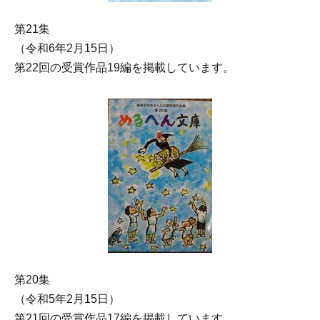
第21集
（令和6年2月15日）
第22回の受賞作品19編を掲載しています。
第20集
（令和5年2月15日）
第21回の受賞作品17編を掲載しています。