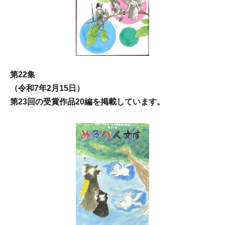
第22集
（令和7年2月15日）
第23回の受賞作品20編を掲載しています。