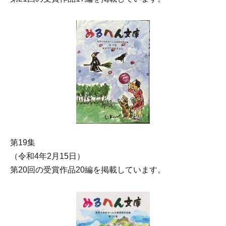
第19集
（令和4年2月15日）
第20回の受賞作品20編を掲載しています。