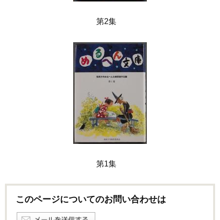
第2集
第1集
このページについてのお問い合わせは