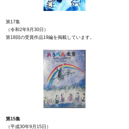
第17集
（令和2年9月30日）
第18回の受賞作品19編を掲載しています。
第15集
（平成30年9月15日）