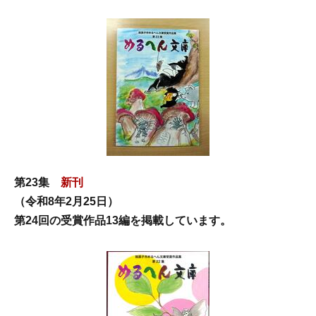
第23集
新刊
（令和8年2月25日）
第24回の受賞作品13編を掲載しています。