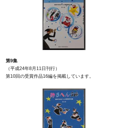
第9集
（平成24年8月11日刊行）
第10回の受賞作品16編を掲載しています。