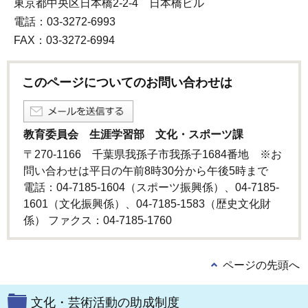
東京都中央区日本橋2-2-4 日本橋ビル
電話：03-3272-6993
FAX：03-3272-6994
このページについてのお問い合わせは
教育委員会 生涯学習部 文化・スポーツ課
〒270-1166 千葉県我孫子市我孫子1684番地 ※お
問い合わせは平日の午前8時30分から午後5時まで
電話：04-7185-1604（スポーツ振興係）、04-7185-
1601（文化振興係）、04-7185-1583（歴史文化財
係） ファクス：04-7185-1760
ページの先頭へ
文化・芸術活動の助成制度