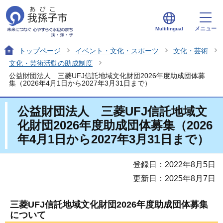
メニュー
Multilingual
トップページ
イベント・文化・スポーツ
文化・芸術
文化・芸術活動の助成制度
公益財団法人 三菱UFJ信託地域文化財団2026年度助成団体募
集（2026年4月1日から2027年3月31日まで）
公益財団法人 三菱UFJ信託地域文
化財団2026年度助成団体募集（2026
年4月1日から2027年3月31日まで）
登録日：2022年8月5日
更新日：2025年8月7日
三菱UFJ信託地域文化財団2026年度助成団体募集
について