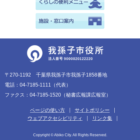
〒270-1192 千葉県我孫子市我孫子1858番地
電話：04-7185-1111（代表）
ファクス：04-7185-1520（秘書広報課広報室）
ページの使い方
サイトポリシー
ウェブアクセシビリティ
リンク集
Copyright © Abiko City. All Rights Reserved.