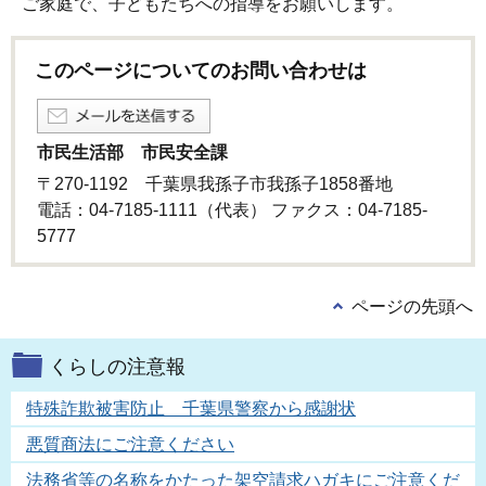
ご家庭で、子どもたちへの指導をお願いします。
このページについてのお問い合わせは
市民生活部 市民安全課
〒270-1192 千葉県我孫子市我孫子1858番地
電話：04-7185-1111（代表） ファクス：04-7185-
5777
ページの先頭へ
くらしの注意報
特殊詐欺被害防止 千葉県警察から感謝状
悪質商法にご注意ください
法務省等の名称をかたった架空請求ハガキにご注意くだ