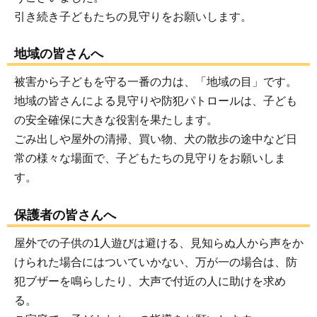
引き続き子どもたちの見守りをお願いします。
地域の皆さんへ
被害から子どもを守る一番の力は、「地域の目」です。
地域の皆さんによる見守りや防犯パトロールは、子ども
の安全確保に大きな役割を果たします。
ごみ出しや屋外の清掃、買い物、犬の散歩の途中など日
常の様々な場面で、子どもたちの見守りをお願いしま
す。
保護者の皆さんへ
屋外での子供の1人遊びは避ける、見知らぬ人から声をか
けられた場合にはついていかない、万が一の場合は、防
犯ブザーを鳴らしたり、大声で付近の人に助けを求め
る。