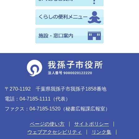
〒270-1192 千葉県我孫子市我孫子1858番地
電話：04-7185-1111（代表）
ファクス：04-7185-1520（秘書広報課広報室）
ページの使い方
サイトポリシー
ウェブアクセシビリティ
リンク集