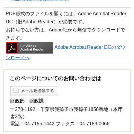
PDF形式のファイルを開くには、Adobe Acrobat Reader
DC（旧Adobe Reader）が必要です。
お持ちでない方は、Adobe社から無償でダウンロードで
きます。
Adobe Acrobat Reader DCのダウ
ンロードへ
このページについてのお問い合わせは
財政部 財政課
〒270-1192 千葉県我孫子市我孫子1858番地（本庁
舎2階）
電話：04-7185-1442 ファクス：04-7183-0066