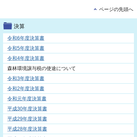
ページの先頭へ
決算
令和6年度決算書
令和5年度決算書
令和4年度決算書
森林環境譲与税の使途について
令和3年度決算書
令和2年度決算書
令和元年度決算書
平成30年度決算書
平成29年度決算書
平成28年度決算書