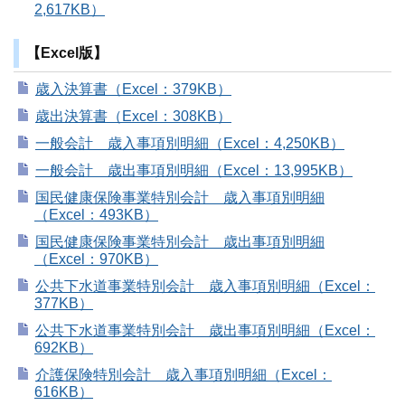
2,617KB）
【Excel版】
歳入決算書（Excel：379KB）
歳出決算書（Excel：308KB）
一般会計 歳入事項別明細（Excel：4,250KB）
一般会計 歳出事項別明細（Excel：13,995KB）
国民健康保険事業特別会計 歳入事項別明細
（Excel：493KB）
国民健康保険事業特別会計 歳出事項別明細
（Excel：970KB）
公共下水道事業特別会計 歳入事項別明細（Excel：
377KB）
公共下水道事業特別会計 歳出事項別明細（Excel：
692KB）
介護保険特別会計 歳入事項別明細（Excel：
616KB）