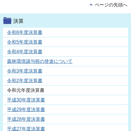
ページの先頭へ
決算
令和6年度決算書
令和5年度決算書
令和4年度決算書
森林環境譲与税の使途について
令和3年度決算書
令和2年度決算書
令和元年度決算書
平成30年度決算書
平成29年度決算書
平成28年度決算書
平成27年度決算書