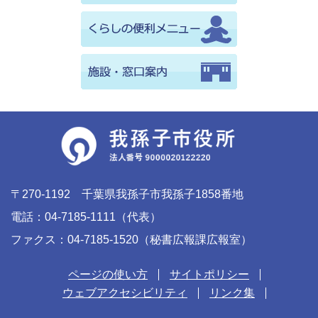
〒270-1192 千葉県我孫子市我孫子1858番地
電話：04-7185-1111（代表）
ファクス：04-7185-1520（秘書広報課広報室）
ページの使い方
サイトポリシー
ウェブアクセシビリティ
リンク集