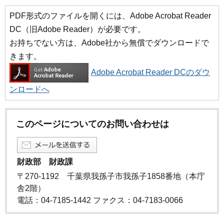
PDF形式のファイルを開くには、Adobe Acrobat Reader
DC（旧Adobe Reader）が必要です。
お持ちでない方は、Adobe社から無償でダウンロードで
きます。
Adobe Acrobat Reader DCのダウ
ンロードへ
このページについてのお問い合わせは
財政部 財政課
〒270-1192 千葉県我孫子市我孫子1858番地（本庁
舎2階）
電話：04-7185-1442 ファクス：04-7183-0066