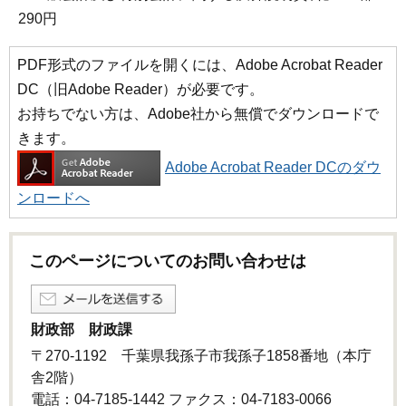
290円
PDF形式のファイルを開くには、Adobe Acrobat Reader
DC（旧Adobe Reader）が必要です。
お持ちでない方は、Adobe社から無償でダウンロードで
きます。
Adobe Acrobat Reader DCのダウ
ンロードへ
このページについてのお問い合わせは
財政部 財政課
〒270-1192 千葉県我孫子市我孫子1858番地（本庁
舎2階）
電話：04-7185-1442 ファクス：04-7183-0066