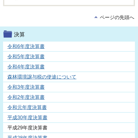
ページの先頭へ
決算
令和6年度決算書
令和5年度決算書
令和4年度決算書
森林環境譲与税の使途について
令和3年度決算書
令和2年度決算書
令和元年度決算書
平成30年度決算書
平成29年度決算書
平成28年度決算書