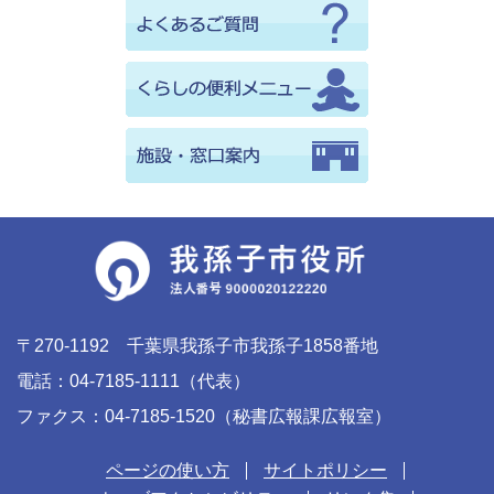
〒270-1192 千葉県我孫子市我孫子1858番地
電話：04-7185-1111（代表）
ファクス：04-7185-1520（秘書広報課広報室）
ページの使い方
サイトポリシー