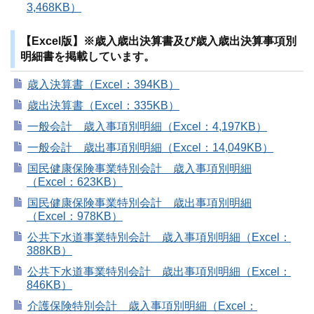
3,468KB）
【Excel版】※歳入歳出決算書及び歳入歳出決算事項別
明細書を掲載しています。
歳入決算書（Excel：394KB）
歳出決算書（Excel：335KB）
一般会計 歳入事項別明細（Excel：4,197KB）
一般会計 歳出事項別明細（Excel：14,049KB）
国民健康保険事業特別会計 歳入事項別明細
（Excel：623KB）
国民健康保険事業特別会計 歳出事項別明細
（Excel：978KB）
公共下水道事業特別会計 歳入事項別明細（Excel：
388KB）
公共下水道事業特別会計 歳出事項別明細（Excel：
846KB）
介護保険特別会計 歳入事項別明細（Excel：