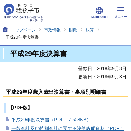
メニュー
Multilingual
トップページ
市政情報
財政
決算
平成29年度決算書
平成29年度決算書
登録日：2018年9月3日
更新日：2018年9月3日
平成29年度歳入歳出決算書・事項別明細書
【PDF版】
平成29年度決算書（PDF：7,508KB）
一般会計及び特別会計に関する決算説明資料（PDF：