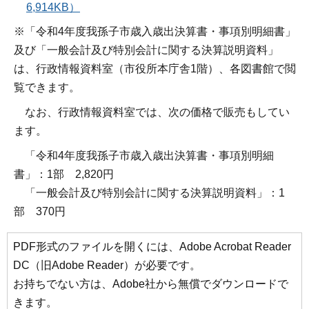
6,914KB）
※「令和4年度我孫子市歳入歳出決算書・事項別明細書」
及び「一般会計及び特別会計に関する決算説明資料」
は、行政情報資料室（市役所本庁舎1階）、各図書館で閲
覧できます。
なお、行政情報資料室では、次の価格で販売もしてい
ます。
「令和4年度我孫子市歳入歳出決算書・事項別明細
書」：1部 2,820円
「一般会計及び特別会計に関する決算説明資料」：1
部 370円
PDF形式のファイルを開くには、Adobe Acrobat Reader
DC（旧Adobe Reader）が必要です。
お持ちでない方は、Adobe社から無償でダウンロードで
きます。