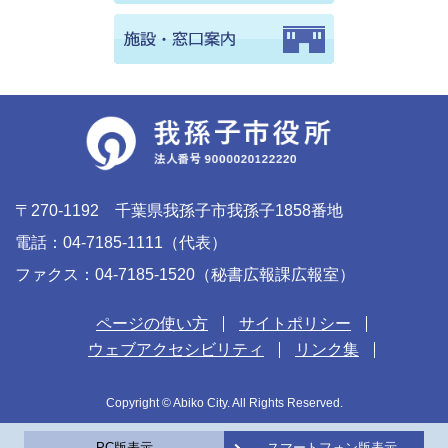
〒270-1192 千葉県我孫子市我孫子1858番地
電話：04-7185-1111（代表）
ファクス：04-7185-1520（秘書広報課広報室）
ページの使い方
サイトポリシー
ウェブアクセシビリティ
リンク集
Copyright © Abiko City. All Rights Reserved.
PC版表示
スマートフォン版表示