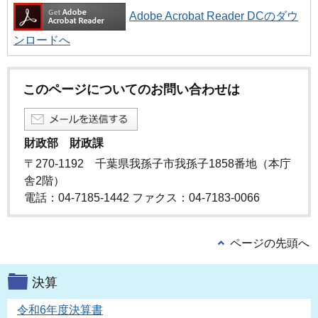
Adobe Acrobat Reader DCのダウ
ンロードへ
このページについてのお問い合わせは
財政部 財政課
〒270-1192 千葉県我孫子市我孫子1858番地（本庁
舎2階）
電話：04-7185-1442 ファクス：04-7183-0066
ページの先頭へ
決算
令和6年度決算書