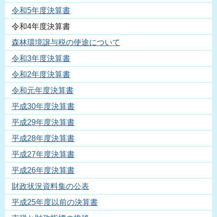
令和5年度決算書
令和4年度決算書
森林環境譲与税の使途について
令和3年度決算書
令和2年度決算書
令和元年度決算書
平成30年度決算書
平成29年度決算書
平成28年度決算書
平成27年度決算書
平成26年度決算書
財政状況資料集の公表
平成25年度以前の決算書