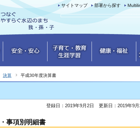
サイトマップ
部署から探す
Multil
決算
平成30年度決算書
登録日：2019年9月2日
更新日：2019年9月
書・事項別明細書