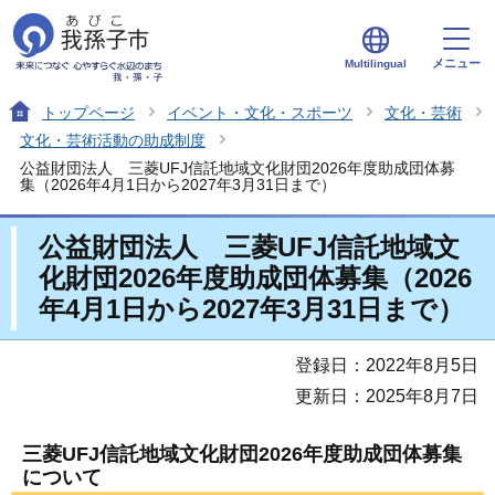
メニュー
Multilingual
トップページ
イベント・文化・スポーツ
文化・芸術
文化・芸術活動の助成制度
公益財団法人 三菱UFJ信託地域文化財団2026年度助成団体募
集（2026年4月1日から2027年3月31日まで）
公益財団法人 三菱UFJ信託地域文
化財団2026年度助成団体募集（2026
年4月1日から2027年3月31日まで）
登録日：2022年8月5日
更新日：2025年8月7日
三菱UFJ信託地域文化財団2026年度助成団体募集
について