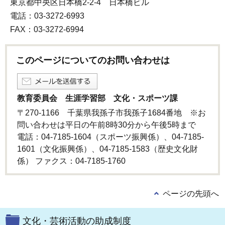
東京都中央区日本橋2-2-4 日本橋ビル
電話：03-3272-6993
FAX：03-3272-6994
このページについてのお問い合わせは
教育委員会 生涯学習部 文化・スポーツ課
〒270-1166 千葉県我孫子市我孫子1684番地 ※お
問い合わせは平日の午前8時30分から午後5時まで
電話：04-7185-1604（スポーツ振興係）、04-7185-
1601（文化振興係）、04-7185-1583（歴史文化財
係） ファクス：04-7185-1760
ページの先頭へ
文化・芸術活動の助成制度