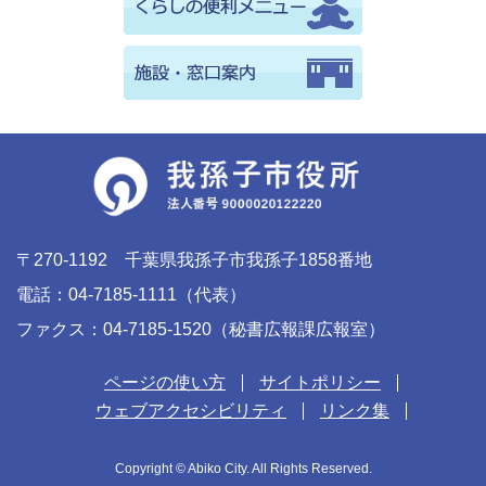
〒270-1192 千葉県我孫子市我孫子1858番地
電話：04-7185-1111（代表）
ファクス：04-7185-1520（秘書広報課広報室）
ページの使い方
サイトポリシー
ウェブアクセシビリティ
リンク集
Copyright © Abiko City. All Rights Reserved.