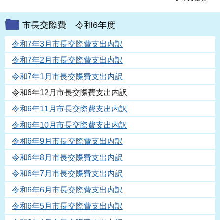
市長交際費 令和6年度
令和7年3月市長交際費支出内訳
令和7年2月市長交際費支出内訳
令和7年1月市長交際費支出内訳
令和6年12月市長交際費支出内訳
令和6年11月市長交際費支出内訳
令和6年10月市長交際費支出内訳
令和6年9月市長交際費支出内訳
令和6年8月市長交際費支出内訳
令和6年7月市長交際費支出内訳
令和6年6月市長交際費支出内訳
令和6年5月市長交際費支出内訳