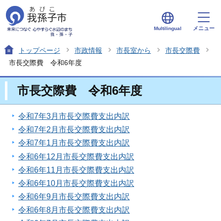
メニュー
Multilingual
トップページ
市政情報
市長室から
市長交際費
市長交際費 令和6年度
市長交際費 令和6年度
令和7年3月市長交際費支出内訳
令和7年2月市長交際費支出内訳
令和7年1月市長交際費支出内訳
令和6年12月市長交際費支出内訳
令和6年11月市長交際費支出内訳
令和6年10月市長交際費支出内訳
令和6年9月市長交際費支出内訳
令和6年8月市長交際費支出内訳