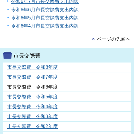
令和6年7月市長交際費支出内訳
令和6年6月市長交際費支出内訳
令和6年5月市長交際費支出内訳
令和6年4月市長交際費支出内訳
ページの先頭へ
市長交際費
市長交際費 令和8年度
市長交際費 令和7年度
市長交際費 令和6年度
市長交際費 令和5年度
市長交際費 令和4年度
市長交際費 令和3年度
市長交際費 令和2年度