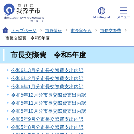
メニュー
Multilingual
トップページ
市政情報
市長室から
市長交際費
市長交際費 令和5年度
市長交際費 令和5年度
令和6年3月分市長交際費支出内訳
令和6年2月分市長交際費支出内訳
令和6年1月分市長交際費支出内訳
令和5年12月分市長交際費支出内訳
令和5年11月分市長交際費支出内訳
令和5年10月分市長交際費支出内訳
令和5年9月分市長交際費支出内訳
令和5年8月分市長交際費支出内訳