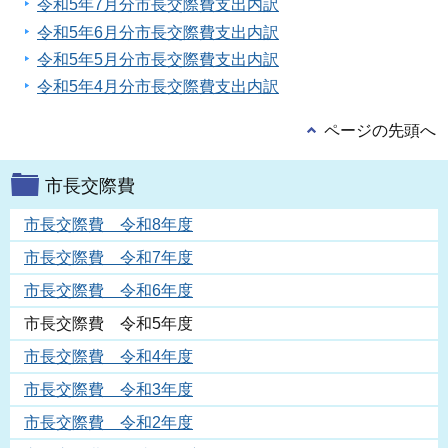
令和5年7月分市長交際費支出内訳
令和5年6月分市長交際費支出内訳
令和5年5月分市長交際費支出内訳
令和5年4月分市長交際費支出内訳
ページの先頭へ
市長交際費
市長交際費 令和8年度
市長交際費 令和7年度
市長交際費 令和6年度
市長交際費 令和5年度
市長交際費 令和4年度
市長交際費 令和3年度
市長交際費 令和2年度