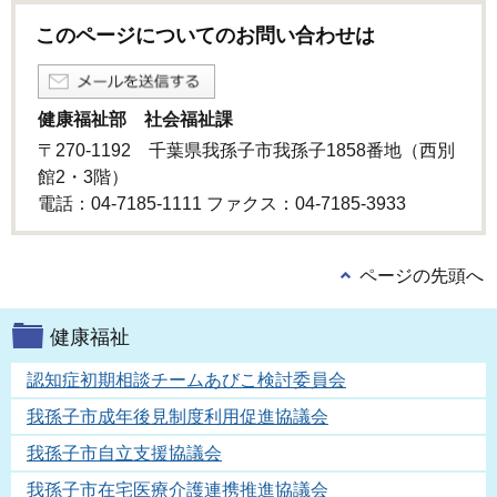
このページについてのお問い合わせは
健康福祉部 社会福祉課
〒270-1192 千葉県我孫子市我孫子1858番地（西別
館2・3階）
電話：04-7185-1111 ファクス：04-7185-3933
ページの先頭へ
健康福祉
認知症初期相談チームあびこ検討委員会
我孫子市成年後見制度利用促進協議会
我孫子市自立支援協議会
我孫子市在宅医療介護連携推進協議会