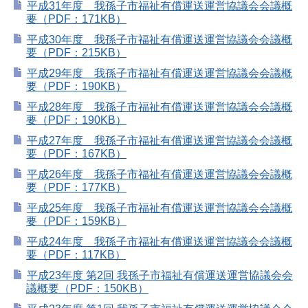
平成31年度 我孫子市福祉有償運送運営協議会会議概
要（PDF：171KB）
平成30年度 我孫子市福祉有償運送運営協議会会議概
要（PDF：215KB）
平成29年度 我孫子市福祉有償運送運営協議会会議概
要（PDF：190KB）
平成28年度 我孫子市福祉有償運送運営協議会会議概
要（PDF：190KB）
平成27年度 我孫子市福祉有償運送運営協議会会議概
要（PDF：167KB）
平成26年度 我孫子市福祉有償運送運営協議会会議概
要（PDF：177KB）
平成25年度 我孫子市福祉有償運送運営協議会会議概
要（PDF：159KB）
平成24年度 我孫子市福祉有償運送運営協議会会議概
要（PDF：117KB）
平成23年度 第2回 我孫子市福祉有償運送運営協議会会
議概要（PDF：150KB）