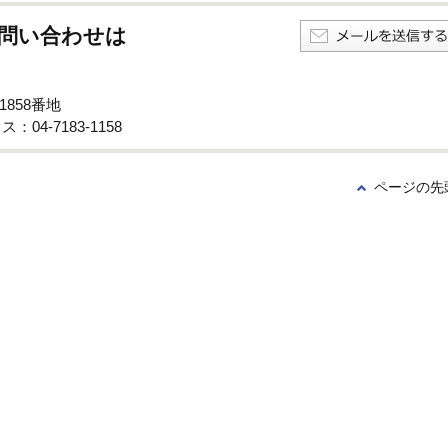
問い合わせは
1858番地
：04-7183-1158
ページの先