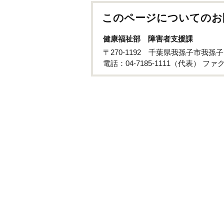
このページについてのお
健康福祉部 障害者支援課
〒270-1192 千葉県我孫子市我孫子
電話：04-7185-1111（代表） ファクス