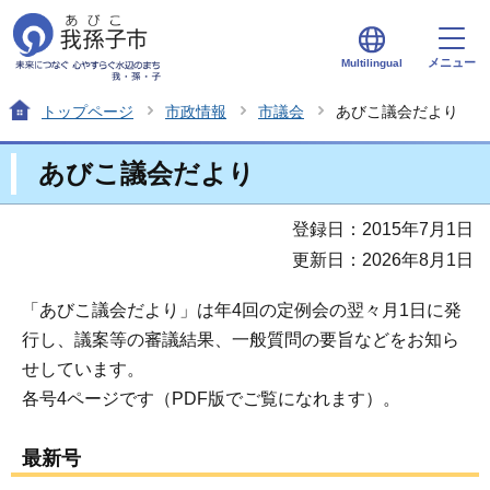
メニュー
Multilingual
トップページ
市政情報
市議会
あびこ議会だより
あびこ議会だより
登録日：2015年7月1日
更新日：2026年8月1日
「あびこ議会だより」は年4回の定例会の翌々月1日に発
行し、議案等の審議結果、一般質問の要旨などをお知ら
せしています。
各号4ページです（PDF版でご覧になれます）。
最新号