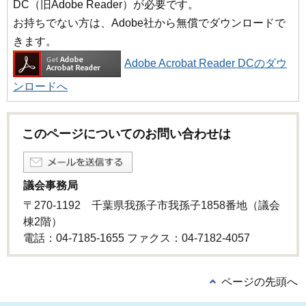
DC（旧Adobe Reader）が必要です。
お持ちでない方は、Adobe社から無償でダウンロードで
きます。
Adobe Acrobat Reader DCのダウ
ンロードへ
このページについてのお問い合わせは
議会事務局
〒270-1192 千葉県我孫子市我孫子1858番地（議会
棟2階）
電話：04-7185-1655 ファクス：04-7182-4057
ページの先頭へ