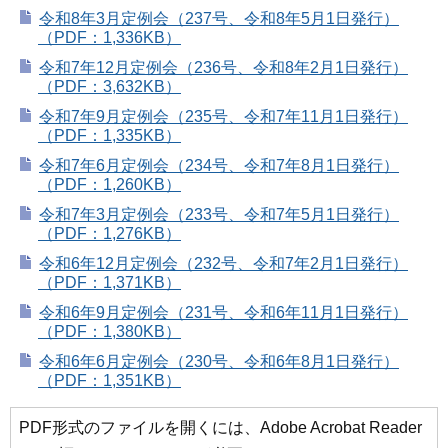
令和8年3月定例会（237号、令和8年5月1日発行）
（PDF：1,336KB）
令和7年12月定例会（236号、令和8年2月1日発行）
（PDF：3,632KB）
令和7年9月定例会（235号、令和7年11月1日発行）
（PDF：1,335KB）
令和7年6月定例会（234号、令和7年8月1日発行）
（PDF：1,260KB）
令和7年3月定例会（233号、令和7年5月1日発行）
（PDF：1,276KB）
令和6年12月定例会（232号、令和7年2月1日発行）
（PDF：1,371KB）
令和6年9月定例会（231号、令和6年11月1日発行）
（PDF：1,380KB）
令和6年6月定例会（230号、令和6年8月1日発行）
（PDF：1,351KB）
PDF形式のファイルを開くには、Adobe Acrobat Reader