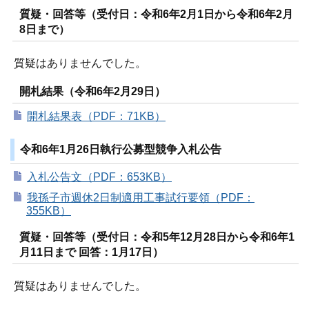
質疑・回答等（受付日：令和6年2月1日から令和6年2月
8日まで）
質疑はありませんでした。
開札結果（令和6年2月29日）
開札結果表（PDF：71KB）
令和6年1月26日執行公募型競争入札公告
入札公告文（PDF：653KB）
我孫子市週休2日制適用工事試行要領（PDF：
355KB）
質疑・回答等（受付日：令和5年12月28日から令和6年1
月11日まで 回答：1月17日）
質疑はありませんでした。