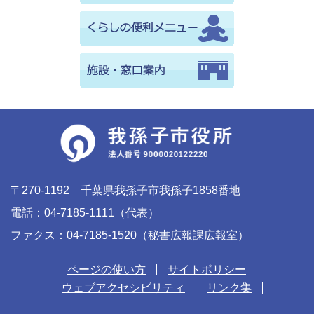
〒270-1192 千葉県我孫子市我孫子1858番地
電話：04-7185-1111（代表）
ファクス：04-7185-1520（秘書広報課広報室）
ページの使い方
サイトポリシー
ウェブアクセシビリティ
リンク集