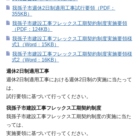
我孫子市週休2日制適用工事試行要領（PDF：
355KB）
我孫子市建設工事フレックス工期契約制度実施要領
（PDF：124KB）
我孫子市建設工事フレックス工期契約制度実施要領様
式1（Word：15KB）
我孫子市建設工事フレックス工期契約制度実施要領様
式2（Word：16KB）
週休2日制適用工事
週休2日制適用工事における週休2日制の実施に当たって
は、
試行要領に基づいて行ってください。
我孫子市建設工事フレックス工期契約制度
我孫子市建設工事フレックス工期契約制度の実施に当た
っては、
実施要領に基づいて行ってください。