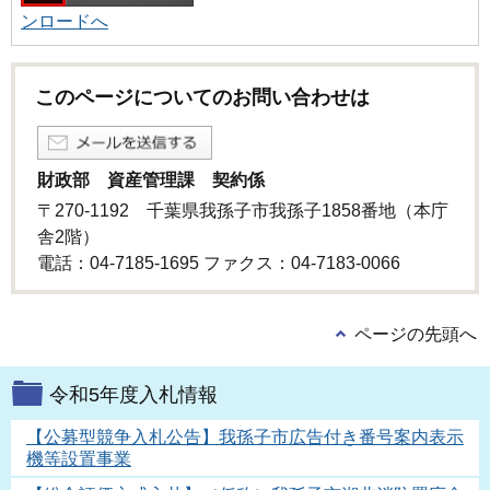
ンロードへ
このページについてのお問い合わせは
財政部 資産管理課 契約係
〒270-1192 千葉県我孫子市我孫子1858番地（本庁
舎2階）
電話：04-7185-1695 ファクス：04-7183-0066
ページの先頭へ
令和5年度入札情報
【公募型競争入札公告】我孫子市広告付き番号案内表示
機等設置事業