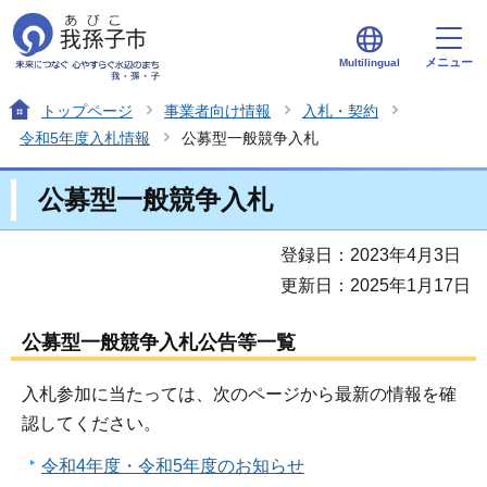
メニュー
Multilingual
トップページ
事業者向け情報
入札・契約
令和5年度入札情報
公募型一般競争入札
公募型一般競争入札
登録日：2023年4月3日
更新日：2025年1月17日
公募型一般競争入札公告等一覧
入札参加に当たっては、次のページから最新の情報を確
認してください。
令和4年度・令和5年度のお知らせ