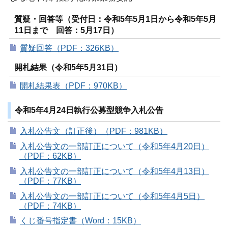
質疑・回答等（受付日：令和5年5月1日から令和5年5月
11日まで 回答：5月17日）
質疑回答（PDF：326KB）
開札結果（令和5年5月31日）
開札結果表（PDF：970KB）
令和5年4月24日執行公募型競争入札公告
入札公告文（訂正後）（PDF：981KB）
入札公告文の一部訂正について（令和5年4月20日）
（PDF：62KB）
入札公告文の一部訂正について（令和5年4月13日）
（PDF：77KB）
入札公告文の一部訂正について（令和5年4月5日）
（PDF：74KB）
くじ番号指定書（Word：15KB）