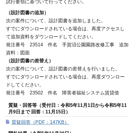
試行要領に基づいて行ってください。
（設計図書の追加）
次の案件について、設計図書を追加しました。
すでにダウンロードされている場合は、再度アクセスし
て追加資料をダウンロードしてください。
発注番号 23514 件名 手賀沼公園園路改修工事 追加
資料：図面
（設計図書の差替え）
次の案件について、設計図書の差替えを行いました。
すでにダウンロードされている場合は、再度ダウンロー
ドしてください。
発注番号 23502 件名 障害者福祉システム賃貸借
質疑・回答等（受付日：令和5年11月1日から令和5年11
月9日まで 回答：11月15日）
質疑回答（PDF：147KB）