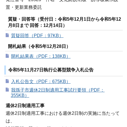
置・更新業務委託
質疑・回答等（受付日：令和5年12月1日から令和5年12
月8日まで 回答：12月14日）
質疑回答（PDF：97KB）
開札結果（令和5年12月28日）
開札結果表（PDF：138KB）
令和5年11月27日執行公募型競争入札公告
入札公告文（PDF：675KB）
我孫子市週休2日制適用工事試行要領（PDF：
355KB）
週休2日制適用工事
週休2日制適用工事における週休2日制の実施に当たって
は、