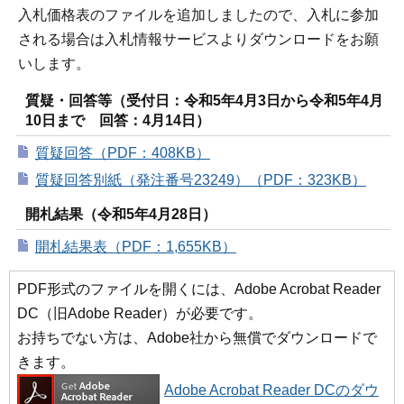
入札価格表のファイルを追加しましたので、入札に参加
される場合は入札情報サービスよりダウンロードをお願
いします。
質疑・回答等（受付日：令和5年4月3日から令和5年4月
10日まで 回答：4月14日）
質疑回答（PDF：408KB）
質疑回答別紙（発注番号23249）（PDF：323KB）
開札結果（令和5年4月28日）
開札結果表（PDF：1,655KB）
PDF形式のファイルを開くには、Adobe Acrobat Reader
DC（旧Adobe Reader）が必要です。
お持ちでない方は、Adobe社から無償でダウンロードで
きます。
Adobe Acrobat Reader DCのダウ