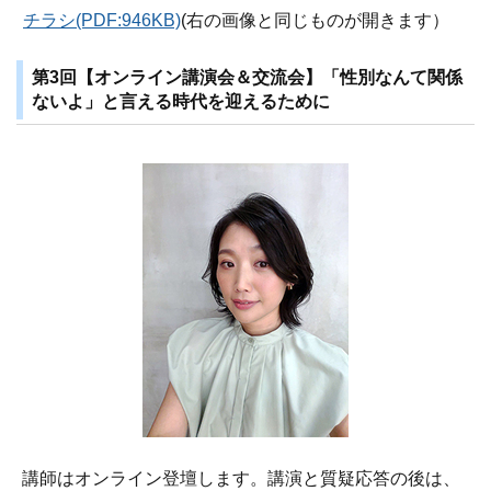
チラシ(PDF:946KB)
(右の画像と同じものが開きます）
第3回【オンライン講演会＆交流会】「性別なんて関係
ないよ」と言える時代を迎えるために
講師はオンライン登壇します。講演と質疑応答の後は、