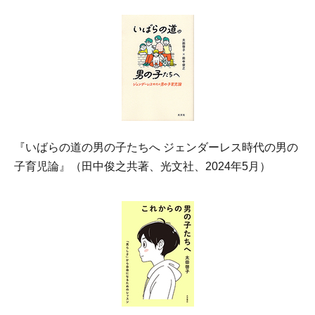
『いばらの道の男の子たちへ ジェンダーレス時代の男の
子育児論』（田中俊之共著、光文社、2024年5月）