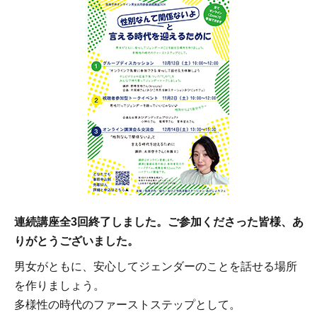
連続講座全3回終了しました。ご参加くださった皆様、あ
りがとうございました。
男女がともに、安心してジェンダーのことを話せる場所
を作りましょう。
多様性の時代のファーストステップとして。