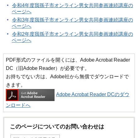
令和4年度我孫子市オンライン男女共同参画連続講座の
ページへ
令和3年度我孫子市オンライン男女共同参画連続講座の
ページへ
令和2年度我孫子市オンライン男女共同参画連続講座の
ページへ
PDF形式のファイルを開くには、Adobe Acrobat Reader
DC（旧Adobe Reader）が必要です。
お持ちでない方は、Adobe社から無償でダウンロードで
きます。
Adobe Acrobat Reader DCのダウ
ンロードへ
このページについてのお問い合わせは