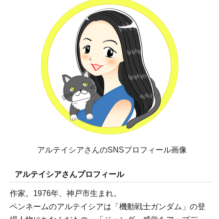
アルテイシアさんのSNSプロフィール画像
アルテイシアさんプロフィール
作家。1976年、神戸市生まれ。
ペンネームのアルテイシアは「機動戦士ガンダム」の登