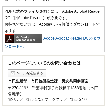
PDF形式のファイルを開くには、Adobe Acrobat Reader
DC（旧Adobe Reader）が必要です。
お持ちでない方は、Adobe社から無償でダウンロードで
きます。
Adobe Acrobat Reader DCのダウ
ンロードへ
このページについてのお問い合わせは
市民生活部 市民協働推進課 男女共同参画室
〒270-1192 千葉県我孫子市我孫子1858番地（本庁
舎地階）
電話：04-7185-1752 ファクス：04-7185-5777