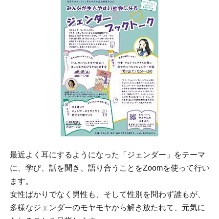
最近よく耳にするようになった「ジェンダー」をテーマ
に、学び、話を聞き、語り合うことをZoomを使って行い
ます。
女性ばかりでなく男性も、そして性別を問わず誰もが、
多様なジェンダーのモヤモヤから解き放たれて、元気に