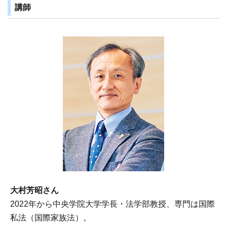
講師
大村芳昭さん
2022年から中央学院大学学長・法学部教授、専門は国際
私法（国際家族法）。