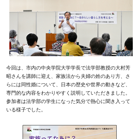
今回は、市内の中央学院大学学長で法学部教授の大村芳
昭さんを講師に迎え、家族法から夫婦の姓のあり方、さ
らには同性婚について、日本の歴史や世界の動きなど、
専門的な内容をわかりやすく説明していただきました。
参加者は法学部の学生になった気分で熱心に聞き入って
いる様子でした。