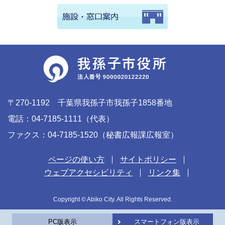
〒270-1192 千葉県我孫子市我孫子1858番地
電話：04-7185-1111（代表）
ファクス：04-7185-1520（秘書広報課広報室）
ページの使い方
サイトポリシー
ウェブアクセシビリティ
リンク集
Copyright © Abiko City. All Rights Reserved.
PC版表示
スマートフォン版表示