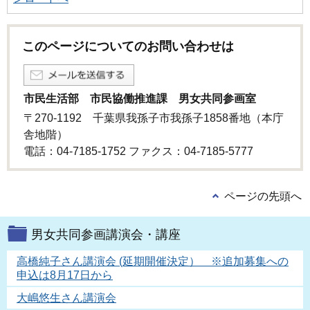
このページについてのお問い合わせは
市民生活部 市民協働推進課 男女共同参画室
〒270-1192 千葉県我孫子市我孫子1858番地（本庁
舎地階）
電話：04-7185-1752 ファクス：04-7185-5777
ページの先頭へ
男女共同参画講演会・講座
高橋純子さん講演会 (延期開催決定） ※追加募集への
申込は8月17日から
大嶋悠生さん講演会