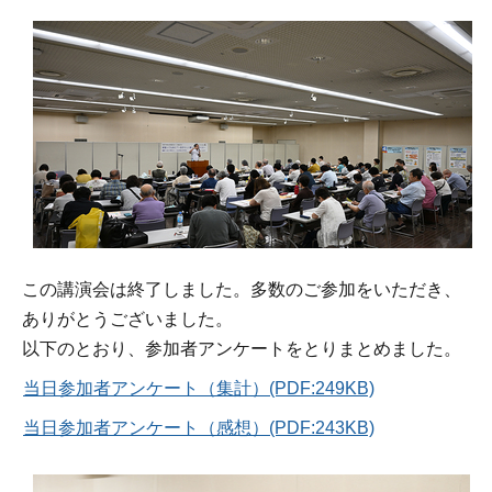
この講演会は終了しました。多数のご参加をいただき、
ありがとうございました。
以下のとおり、参加者アンケートをとりまとめました。
当日参加者アンケート（集計）(PDF:249KB)
当日参加者アンケート（感想）(PDF:243KB)