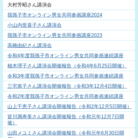
大村芳昭さん講演会
我孫子市オンライン男女共同参画講座2024
小山内世喜子さん講演会
我孫子市オンライン男女共同参画講座2023
高橋由紀さん講演会
令和4年度我孫子市オンライン男女共同参画連続講座
柚木理子さん講演会開催報告（令和4年6月25日開催）
令和3年度我孫子市オンライン男女共同参画連続講座
三宅篤子さん講演会開催報告（令和3年12月4日開催）
令和2年度我孫子市オンライン男女共同参画連続講座
山上千恵子さん講演会開催報告（令和2年12月5日開催）
皆川満寿美さん講演会開催報告（令和元年12月7日開
催）
山田メユミさん講演会開催報告（令和元年6月30日開