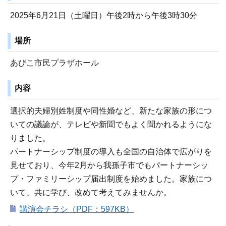
2025年6月21日（土曜日）午後2時から午後3時30分
場所
あびこ市民プラザホール
内容
選択的夫婦別姓制度や同性婚など、新たな家族の形につ
いての議論が、テレビや新聞でもよく聞かれるようにな
りました。
パートナーシップ制度の導入も全国の自治体で広がりを
見せており、今年2月から我孫子市でもパートナーシッ
プ・ファミリーシップ届出制度を始めました。家族につ
いて、共に学び、改めて考えてみませんか。
講演会チラシ（PDF：597KB）