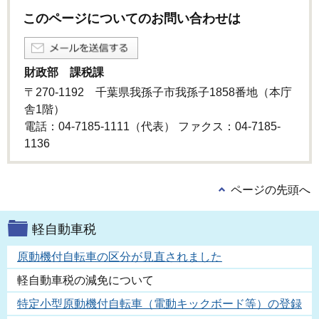
このページについてのお問い合わせは
財政部 課税課
〒270-1192 千葉県我孫子市我孫子1858番地（本庁
舎1階）
電話：04-7185-1111（代表） ファクス：04-7185-
1136
ページの先頭へ
軽自動車税
原動機付自転車の区分が見直されました
軽自動車税の減免について
特定小型原動機付自転車（電動キックボード等）の登録