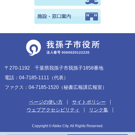
〒270-1192 千葉県我孫子市我孫子1858番地
電話：04-7185-1111（代表）
ファクス：04-7185-1520（秘書広報課広報室）
ページの使い方
サイトポリシー
ウェブアクセシビリティ
リンク集
Copyright © Abiko City. All Rights Reserved.