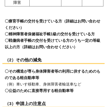
障害
〇療育手帳の交付を受けている方（詳細はお問い合わせ
ください）
〇精神障害者保健福祉手帳1級の交付を受けている方
〇戦傷病者手帳の交付を受けている方のうち一定の等級
以上の方（詳細はお問い合わせください）
（2）その他の減免
〇その構造が専ら身体障害者等の利用に供するためのも
のである軽自動車等
（例）車いす移動車、身体障害者輸送車など
〇公益のために直接専用する軽自動車等
（3）申請上の注意点