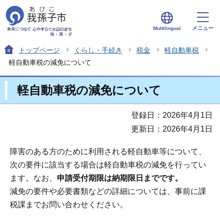
メニュー
Multilingual
トップページ
くらし・手続き
税金
軽自動車税
軽自動車税の減免について
軽自動車税の減免について
登録日：2026年4月1日
更新日：2026年4月1日
障害のある方のために利用される軽自動車等について、
次の要件に該当する場合は軽自動車税の減免を行ってい
ます。なお、
申請受付期限は納期限日までです。
減免の要件や必要書類などの詳細については、事前に課
税課までお問い合わせください。