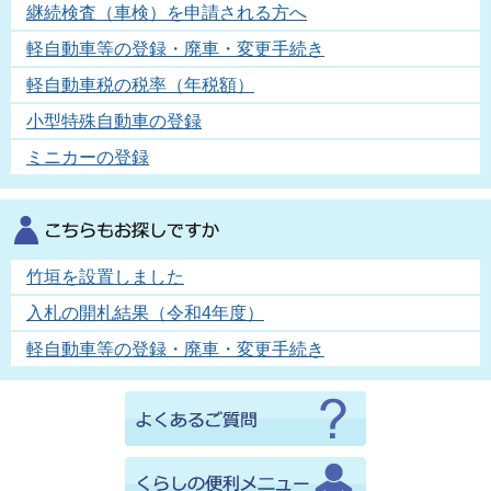
継続検査（車検）を申請される方へ
軽自動車等の登録・廃車・変更手続き
軽自動車税の税率（年税額）
小型特殊自動車の登録
ミニカーの登録
竹垣を設置しました
入札の開札結果（令和4年度）
軽自動車等の登録・廃車・変更手続き