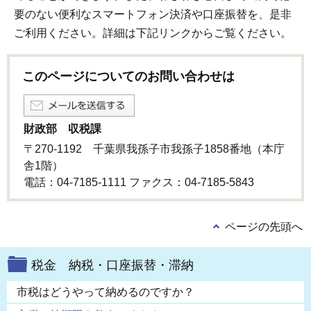
要のない便利なスマートフォン決済や口座振替を、是非
ご利用ください。詳細は下記リンクからご覧ください。
このページについてのお問い合わせは
財政部 収税課
〒270-1192 千葉県我孫子市我孫子1858番地（本庁
舎1階）
電話：04-7185-1111 ファクス：04-7185-5843
ページの先頭へ
税金 納税・口座振替・滞納
市税はどうやって納めるのですか？