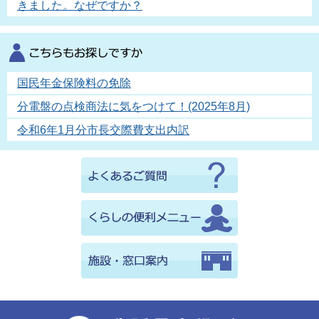
きました。なぜですか？
国民年金保険料の免除
分電盤の点検商法に気をつけて！(2025年8月)
令和6年1月分市長交際費支出内訳