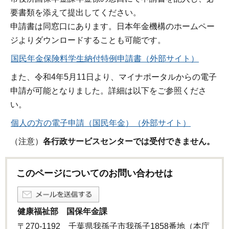
要書類を添えて提出してください。
申請書は同窓口にあります。日本年金機構のホームペー
ジよりダウンロードすることも可能です。
国民年金保険料学生納付特例申請書（外部サイト）
また、令和4年5月11日より、マイナポータルからの電子
申請が可能となりました。詳細は以下をご参照くださ
い。
個人の方の電子申請（国民年金）（外部サイト）
（注意）
各行政サービスセンターでは受付できません。
このページについてのお問い合わせは
健康福祉部 国保年金課
〒270-1192 千葉県我孫子市我孫子1858番地（本庁