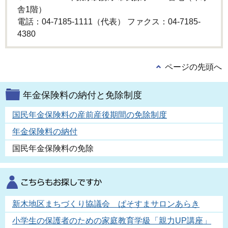
舎1階）
電話：04-7185-1111（代表） ファクス：04-7185-
4380
ページの先頭へ
年金保険料の納付と免除制度
国民年金保険料の産前産後期間の免除制度
年金保険料の納付
国民年金保険料の免除
新木地区まちづくり協議会 ぱそすまサロンあらき
小学生の保護者のための家庭教育学級「親力UP講座」