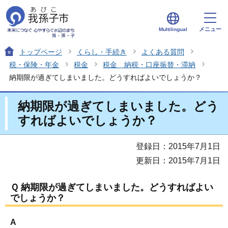
メニュー
Multilingual
トップページ
くらし・手続き
よくある質問
税・保険・年金
税金
税金 納税・口座振替・滞納
納期限が過ぎてしまいました。どうすればよいでしょうか？
納期限が過ぎてしまいました。どう
すればよいでしょうか？
登録日：2015年7月1日
更新日：2015年7月1日
Ｑ 納期限が過ぎてしまいました。どうすればよい
でしょうか？
A