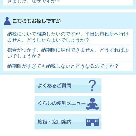
きました。なぜですか？
納税について相談したいのですが、平日は市役所へ行け
ません。どうしたらよいでしょうか？
都合がつかず、納期限に納付できません。どうすればよ
いでしょうか？
納期限がすぎても納税しないとどうなるのですか？