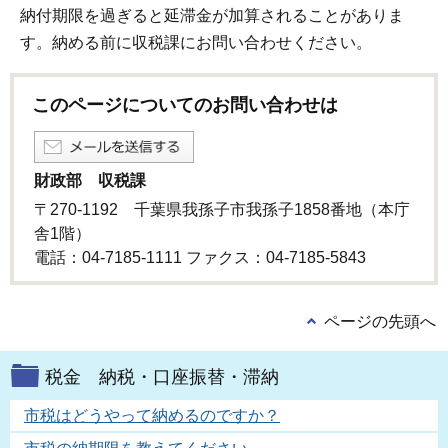
納付期限を過ぎると延滞金が加算されることがありま
す。納める前に収税課にお問い合わせください。
このページについてのお問い合わせは
財政部 収税課
〒270-1192 千葉県我孫子市我孫子1858番地（本庁
舎1階）
電話：04-7185-1111 ファクス：04-7185-5843
ページの先頭へ
税金 納税・口座振替・滞納
市税はどうやって納めるのですか？