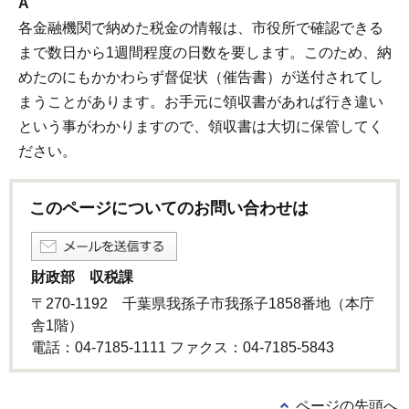
A
各金融機関で納めた税金の情報は、市役所で確認できる
まで数日から1週間程度の日数を要します。このため、納
めたのにもかかわらず督促状（催告書）が送付されてし
まうことがあります。お手元に領収書があれば行き違い
という事がわかりますので、領収書は大切に保管してく
ださい。
このページについてのお問い合わせは
財政部 収税課
〒270-1192 千葉県我孫子市我孫子1858番地（本庁
舎1階）
電話：04-7185-1111 ファクス：04-7185-5843
ページの先頭へ